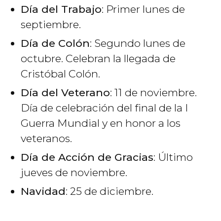
Día del Trabajo
: Primer lunes de
septiembre.
Día de Colón
: Segundo lunes de
octubre. Celebran la llegada de
Cristóbal Colón.
Día del Veterano
: 11 de noviembre.
Día de celebración del final de la I
Guerra Mundial y en honor a los
veteranos.
Día de Acción de Gracias
: Último
jueves de noviembre.
Navidad
: 25 de diciembre.