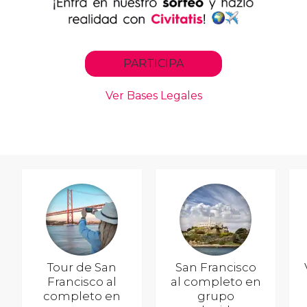
Tour de San
San Francisco
Francisco al
al completo en
completo en
grupo