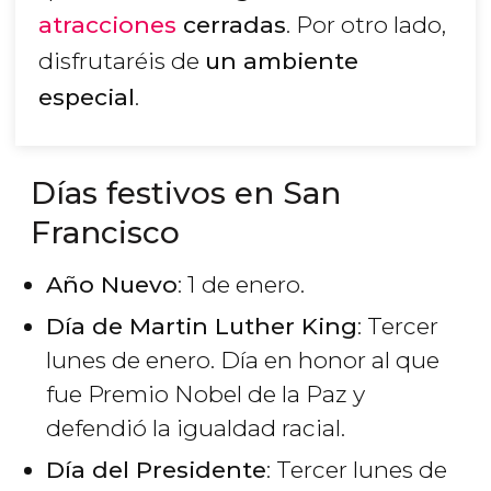
atracciones
cerradas
. Por otro lado,
disfrutaréis de
un ambiente
especial
.
Días festivos en San
Francisco
Año Nuevo
: 1 de enero.
Día de Martin Luther King
: Tercer
lunes de enero. Día en honor al que
fue Premio Nobel de la Paz y
defendió la igualdad racial.
Día del Presidente
: Tercer lunes de