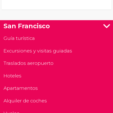
San Francisco
Guía turística
Excursiones y visitas guiadas
Traslados aeropuerto
Hoteles
Apartamentos
Alquiler de coches