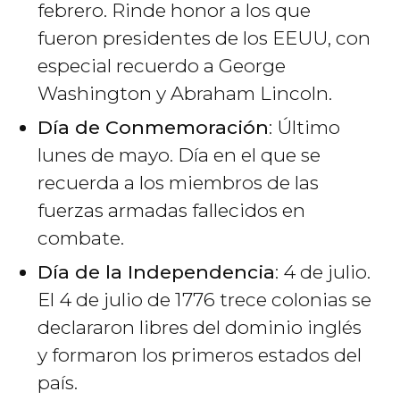
febrero. Rinde honor a los que
fueron presidentes de los EEUU, con
especial recuerdo a George
Washington y Abraham Lincoln.
Día de Conmemoración
: Último
lunes de mayo. Día en el que se
recuerda a los miembros de las
fuerzas armadas fallecidos en
combate.
Día de la Independencia
: 4 de julio.
El 4 de julio de 1776 trece colonias se
declararon libres del dominio inglés
y formaron los primeros estados del
país.