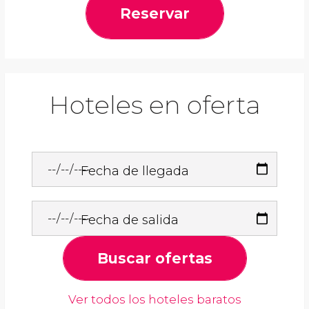
Reservar
Hoteles en oferta
Fecha de llegada
Fecha de salida
Buscar ofertas
Ver todos los hoteles baratos