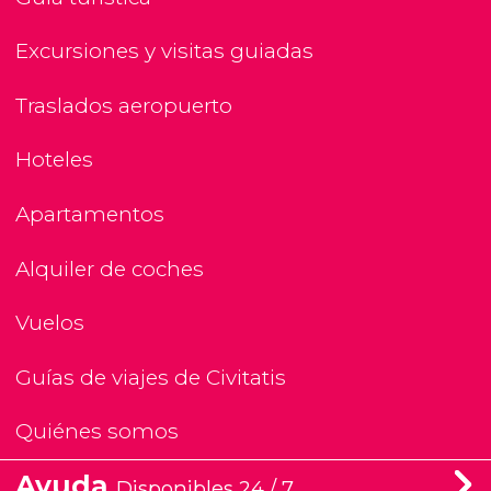
Excursiones y visitas guiadas
Traslados aeropuerto
Hoteles
Apartamentos
Alquiler de coches
Vuelos
Guías de viajes de Civitatis
Quiénes somos
Ayuda
Disponibles 24 / 7