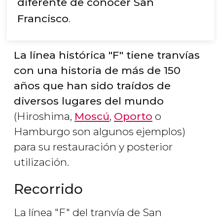
diferente de conocer San
Francisco
.
La línea histórica "F" tiene tranvías
con una historia de más de 150
años que han sido traídos de
diversos lugares del mundo
(Hiroshima,
Moscú
,
Oporto
o
Hamburgo son algunos ejemplos)
para su restauración y posterior
utilización.
Recorrido
La línea "F" del tranvía de San