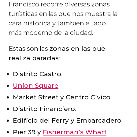
Francisco recorre diversas zonas
turísticas en las que nos muestra la
cara histórica y también el lado
más moderno de la ciudad.
Estas son las
zonas en las que
realiza paradas
:
Distrito Castro
.
Union Square
.
Market Street y Centro Cívico
.
Distrito Financiero
.
Edificio del Ferry y Embarcadero
.
Pier 39 y
Fisherman’s Wharf
.