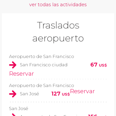
ver todas las actividades
Traslados
aeropuerto
Aeropuerto de San Francisco
67
San Francisco ciudad
US$
Reservar
Aeropuerto de San Francisco
Reservar
127
San José
US$
San José