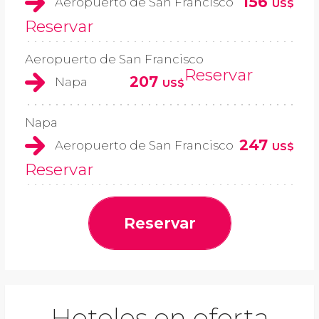
156
Aeropuerto de San Francisco
US$
Reservar
Aeropuerto de San Francisco
Reservar
207
Napa
US$
Napa
247
Aeropuerto de San Francisco
US$
Reservar
Reservar
Hoteles en oferta