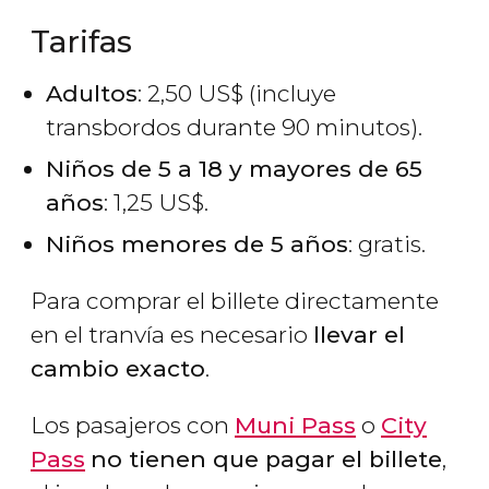
Tarifas
Adultos
: 2,50
US$
(incluye
transbordos durante 90 minutos).
Niños de 5 a 18 y mayores de 65
años
: 1,25
US$
.
Niños menores de 5 años
: gratis.
Para comprar el billete directamente
en el tranvía es necesario
llevar el
cambio exacto
.
Los pasajeros con
Muni Pass
o
City
Pass
no tienen que pagar el billete
,