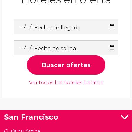
Fecha de llegada
Fecha de salida
Buscar ofertas
Ver todos los hoteles baratos
San Francisco
Guía turística