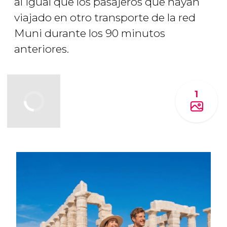
al igual que los pasajeros que hayan
viajado en otro transporte de la red
Muni durante los 90 minutos
anteriores.
1